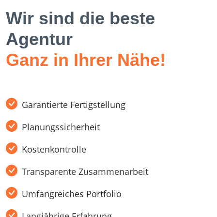
Wir sind die beste
Agentur
Ganz in Ihrer Nähe!
Garantierte Fertigstellung
Planungssicherheit
Kostenkontrolle
Transparente Zusammenarbeit
Umfangreiches Portfolio
Langjährige Erfahrung