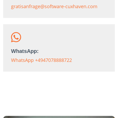
gratisanfrage@software-cuxhaven.com
WhatsApp:
WhatsApp +4947078888722