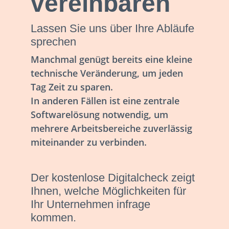
vereinbaren
Lassen Sie uns über Ihre Abläufe
sprechen
Manchmal genügt bereits eine kleine
technische Veränderung, um jeden
Tag Zeit zu sparen.
In anderen Fällen ist eine zentrale
Softwarelösung notwendig, um
mehrere Arbeitsbereiche zuverlässig
miteinander zu verbinden.
Der kostenlose Digitalcheck zeigt
Ihnen, welche Möglichkeiten für
Ihr Unternehmen infrage
kommen.