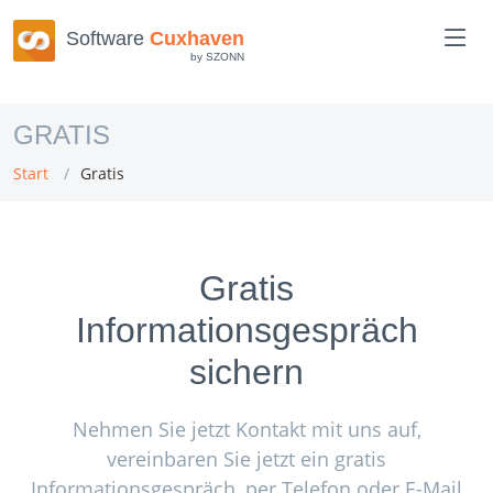
Software
Cuxhaven
by SZONN
GRATIS
Start
Gratis
Gratis
Informationsgespräch
sichern
Nehmen Sie jetzt Kontakt mit uns auf,
vereinbaren Sie jetzt ein gratis
Informationsgespräch, per Telefon oder E-Mail