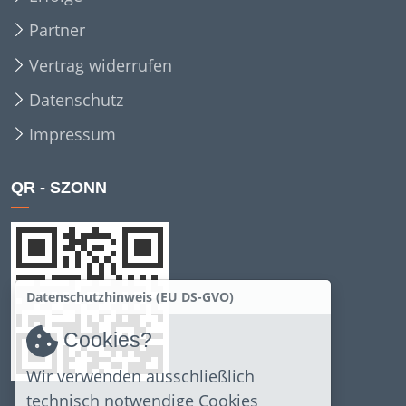
Partner
Vertrag widerrufen
Datenschutz
Impressum
QR - SZONN
Datenschutzhinweis (EU DS-GVO)
Cookies?
Wir verwenden ausschließlich
technisch notwendige Cookies