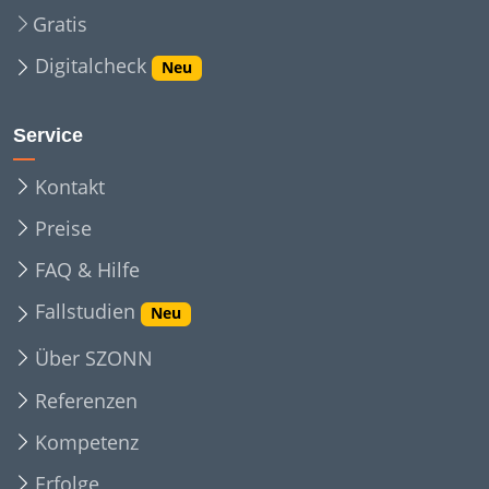
Gratis
Digitalcheck
Neu
Service
Kontakt
Preise
FAQ & Hilfe
Fallstudien
Neu
Über SZONN
Referenzen
Kompetenz
Erfolge