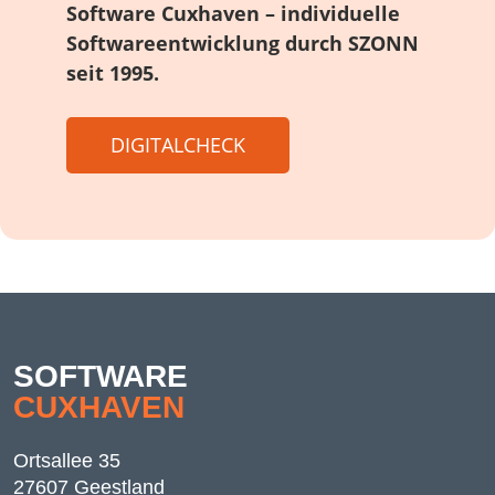
Software Cuxhaven – individuelle
Softwareentwicklung durch SZONN
seit 1995.
DIGITALCHECK
SOFTWARE
CUXHAVEN
Ortsallee 35
27607 Geestland