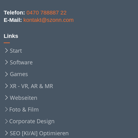
Telefon:
0470 788887 22
E-Mail:
kontakt@szonn.com
Links
Start
Software
Games
XR - VR, AR & MR
Webseiten
Foto & Film
Corporate Design
SEO [KI/AI] Optimieren