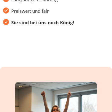
Preiswert und fair
Sie sind bei uns noch König!