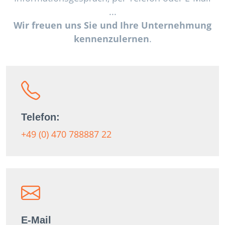
...
Wir freuen uns Sie und Ihre Unternehmung
kennenzulernen
.
Telefon:
+49 (0) 470 788887 22
E-Mail