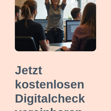
Jetzt
kostenlosen
Digitalcheck